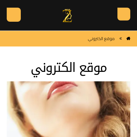
موقع الكتروني
موقع الكتروني