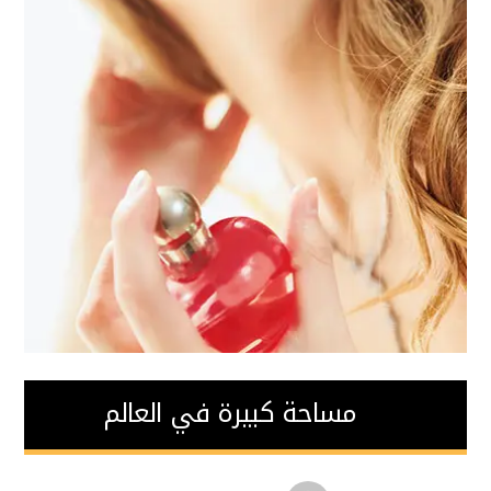
مساحة كبيرة في العالم