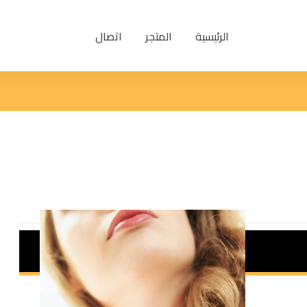
الرئيسية
المتجر
اتصال