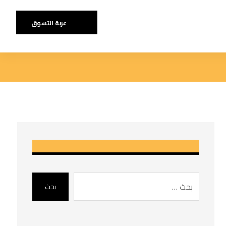
عربة التسوق
بحث