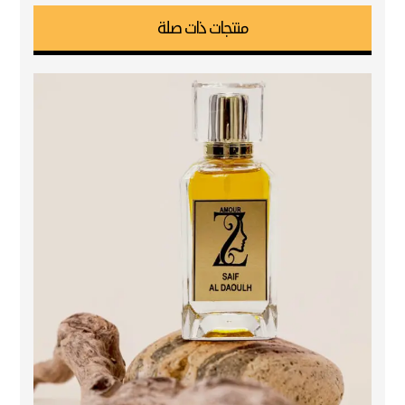
منتجات ذات صلة