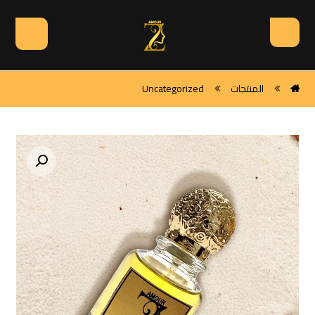
المنتجات
Uncategorized
🔍